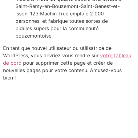
Saint-Remy-en-Bouzemont-Saint-Genest-et-
Isson, 123 Machin Truc emploie 2 000
personnes, et fabrique toutes sortes de
bidules supers pour la communauté
bouzemontoise.
En tant que nouvel utilisateur ou utilisatrice de
WordPress, vous devriez vous rendre sur
votre tableau
de bord
pour supprimer cette page et créer de
nouvelles pages pour votre contenu. Amusez-vous
bien !